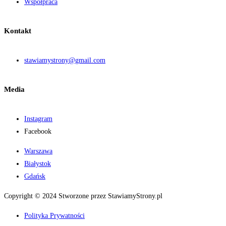
Współpraca
Kontakt
stawiamystrony@gmail.com
Media
Instagram
Facebook
Warszawa
Białystok
Gdańsk
Copyright © 2024 Stworzone przez StawiamyStrony.pl
Polityka Prywatności