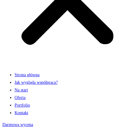
Strona główna
Jak wygląda współpraca?
Na start
Oferta
Portfolio
Kontakt
Darmowa wycena