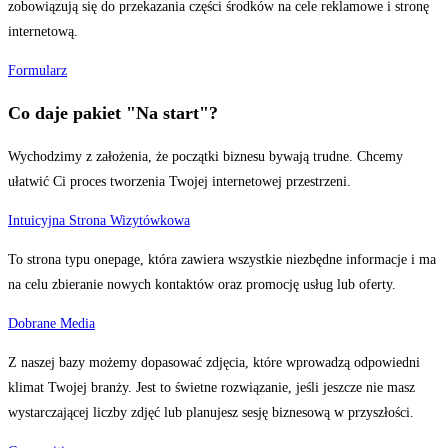
zobowiązują się do przekazania części środków na cele reklamowe i stronę
internetową.
Formularz
Co daje pakiet "Na start"?
Wychodzimy z założenia, że początki biznesu bywają trudne. Chcemy
ułatwić Ci proces tworzenia Twojej internetowej przestrzeni.
Intuicyjna Strona Wizytówkowa
To strona typu onepage, która zawiera wszystkie niezbędne informacje i ma
na celu zbieranie nowych kontaktów oraz promocję usług lub oferty.
Dobrane Media
Z naszej bazy możemy dopasować zdjęcia, które wprowadzą odpowiedni
klimat Twojej branży. Jest to świetne rozwiązanie, jeśli jeszcze nie masz
wystarczającej liczby zdjęć lub planujesz sesję biznesową w przyszłości.